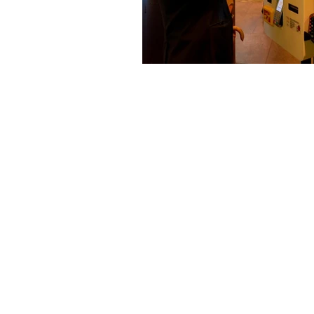
Copyright © 2024 - Todos os direitos 
Sistemas