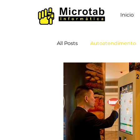
Inicio
All Posts
Autoatendimento